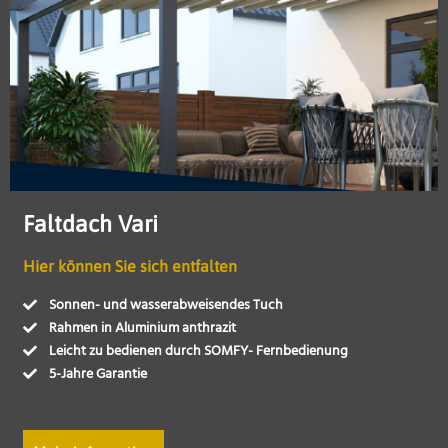
Faltdach Vari
Hier können Sie sich entfalten
Sonnen- und wasserabweisendes Tuch
Rahmen in Aluminium anthrazit
Leicht zu bedienen durch SOMFY- Fernbedienung
5-Jahre Garantie