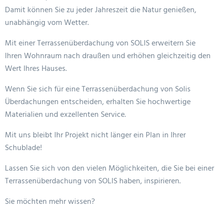
Damit können Sie zu jeder Jahreszeit die Natur genießen,
unabhängig vom Wetter.
Mit einer Terrassenüberdachung von SOLIS erweitern Sie
Ihren Wohnraum nach draußen und erhöhen gleichzeitig den
Wert Ihres Hauses.
Wenn Sie sich für eine Terrassenüberdachung von Solis
Überdachungen entscheiden, erhalten Sie hochwertige
Materialien und exzellenten Service.
Mit uns bleibt Ihr Projekt nicht länger ein Plan in Ihrer
Schublade!
Lassen Sie sich von den vielen Möglichkeiten, die Sie bei einer
Terrassenüberdachung von SOLIS haben, inspirieren.
Sie möchten mehr wissen?