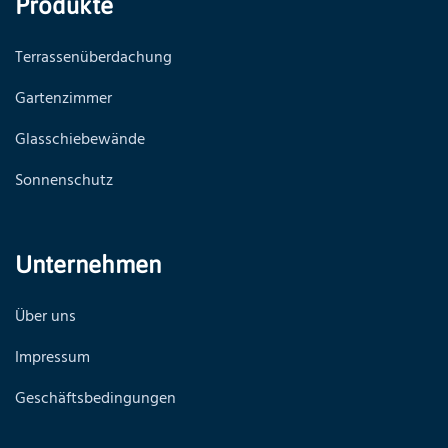
Produkte
Terrassenüberdachung
Gartenzimmer
Glasschiebewände
Sonnenschutz
Unternehmen
Über uns
Impressum
Geschäftsbedingungen