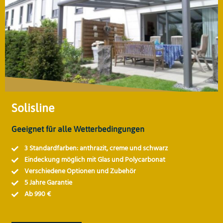
Solisline
Geeignet für alle Wetterbedingungen
3 Standardfarben: anthrazit, creme und schwarz
Eindeckung möglich mit Glas und Polycarbonat
Verschiedene Optionen und Zubehör
5 Jahre Garantie
Ab 990 €