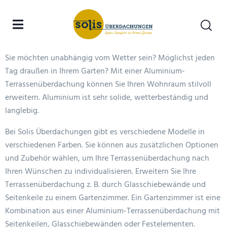
Terrassenüberdachung in
Solingen
Sie möchten unabhängig vom Wetter sein? Möglichst jeden
Tag draußen in Ihrem Garten? Mit einer Aluminium-
Terrassenüberdachung können Sie Ihren Wohnraum stilvoll
erweitern. Aluminium ist sehr solide, wetterbeständig und
langlebig.
Bei Solis Überdachungen gibt es verschiedene Modelle in
verschiedenen Farben. Sie können aus zusätzlichen Optionen
und Zubehör wählen, um Ihre Terrassenüberdachung nach
Ihren Wünschen zu individualisieren. Erweitern Sie Ihre
Terrassenüberdachung z. B. durch Glasschiebewände und
Seitenkeile zu einem Gartenzimmer. Ein Gartenzimmer ist eine
Kombination aus einer Aluminium-Terrassenüberdachung mit
Seitenkeilen, Glasschiebewänden oder Festelementen.