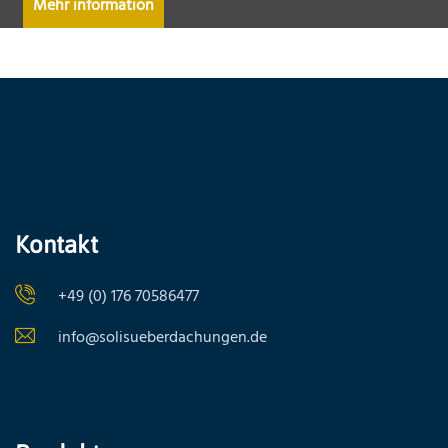
Mehr information
Kontakt
+49 (0) 176 70586477
info@solisueberdachungen.de