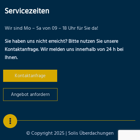
Servicezeiten
Wir sind Mo – Sa von 09 – 18 Uhr für Sie da!
Sie haben uns nicht erreicht? Bitte nutzen Sie unsere
Kontaktanfrage. Wir melden uns innerhalb von 24 h bei
Ihnen.
Kontaktanfrage
Angebot anfordern
© Copyright 2025 | Solis Überdachungen