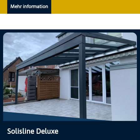
Mehr information
Solisline Deluxe