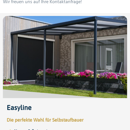
Wir freuen uns auf Ihre Kontaktanfrage!
Easyline
Die perfekte Wahl für Selbstaufbauer