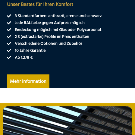
Unser Bestes für Ihren Komfort
3 Standardfarben: anthrazit, creme und schwarz
Jede RALfarbe gegen Aufpreis möglich
Eindeckung möglich mit Glas oder Polycarbonat
XS (extrastarke) Profile im Preis enthalten
Verschiedene Optionen und Zubehör
10 Jahre Garantie
Ab 1.278 €
Mehr information