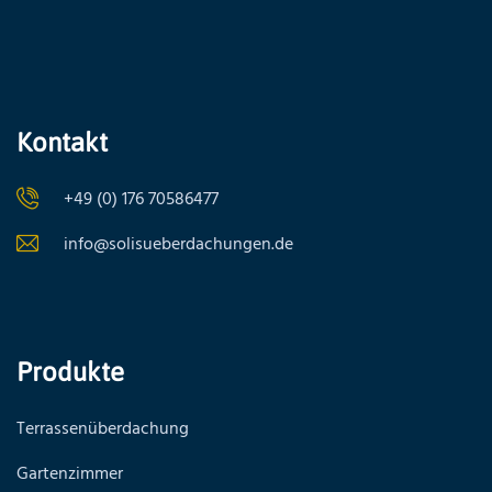
Kontakt
+49 (0) 176 70586477
info@solisueberdachungen.de
Produkte
Terrassenüberdachung
Gartenzimmer