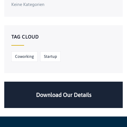
Keine Kategorien
TAG CLOUD
Coworking
Startup
Download Our Details