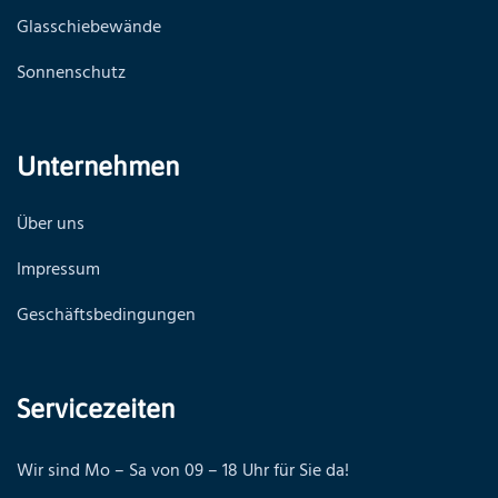
Glasschiebewände
Sonnenschutz
Unternehmen
Über uns
Impressum
Geschäftsbedingungen
Servicezeiten
Wir sind Mo – Sa von 09 – 18 Uhr für Sie da!