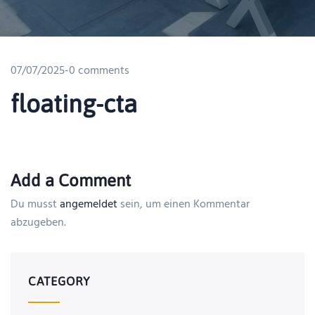
07/07/2025
-
0 comments
floating-cta
Add a Comment
Du musst
angemeldet
sein, um einen Kommentar
abzugeben.
CATEGORY